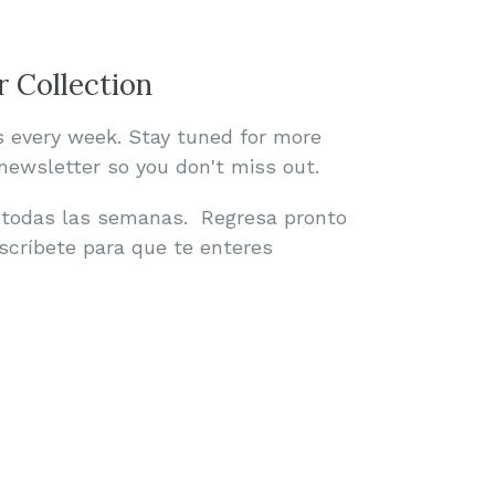
 Collection
s every week. Stay tuned for more
newsletter so you don't miss out.
 todas las semanas. Regresa pronto
scríbete para que te enteres