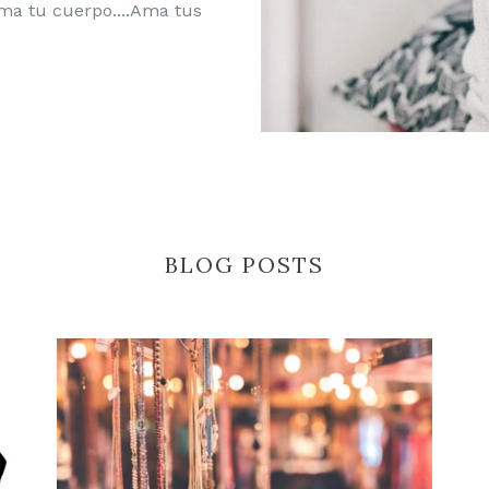
Ama tu cuerpo....Ama tus
BLOG POSTS