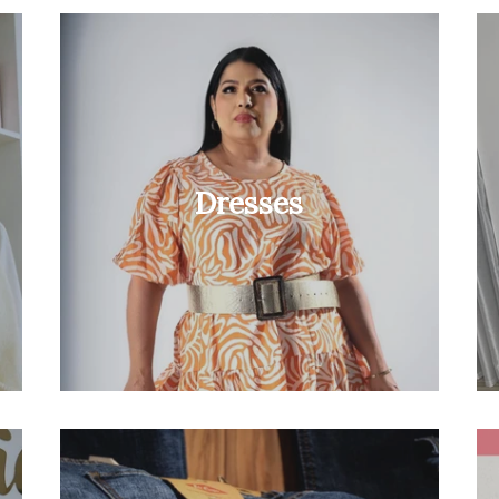
Dresses