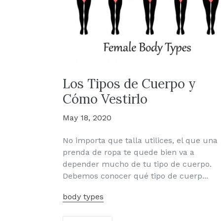
Los Tipos de Cuerpo y
Cómo Vestirlo
May 18, 2020
No importa que talla utilices, el que una
prenda de ropa te quede bien va a
depender mucho de tu tipo de cuerpo.
Debemos conocer qué tipo de cuerp...
body types