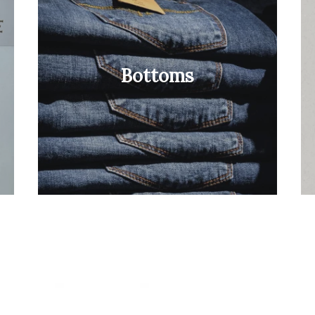
Bottoms