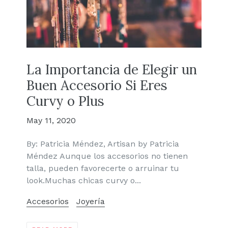
La Importancia de Elegir un
Buen Accesorio Si Eres
Curvy o Plus
May 11, 2020
By: Patricia Méndez, Artisan by Patricia
Méndez Aunque los accesorios no tienen
talla, pueden favorecerte o arruinar tu
look.Muchas chicas curvy o...
Accesorios
Joyería