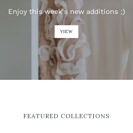
Enjoy this week's new additions ;)
VIEW
FEATURED COLLECTIONS