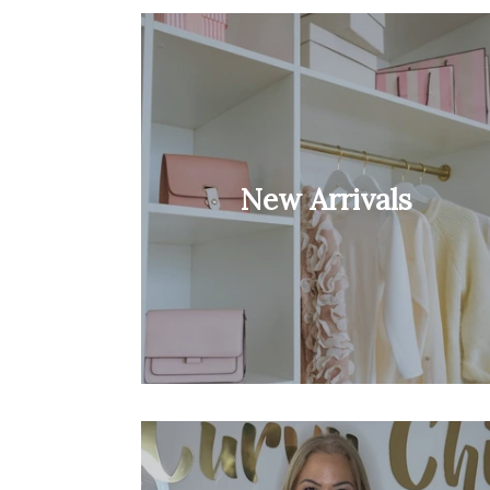
New Arrivals