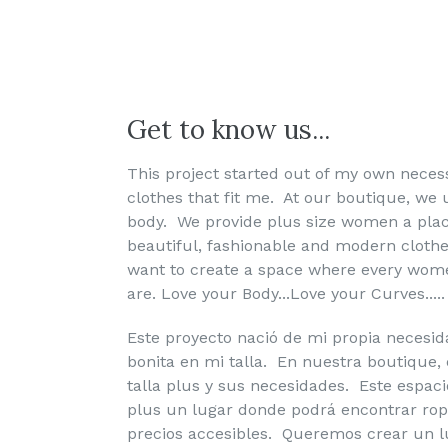
Get to know us...
This project started out of my own necess
clothes that fit me. At our boutique, we
body. We provide plus size women a plac
beautiful, fashionable and modern clothe
want to create a space where every wome
are. Love your Body...Love your Curves.....
Este proyecto nació de mi propia necesi
bonita en mi talla. En nuestra boutique
talla plus y sus necesidades. Este espaci
plus un lugar donde podrá encontrar rop
precios accesibles. Queremos crear un 